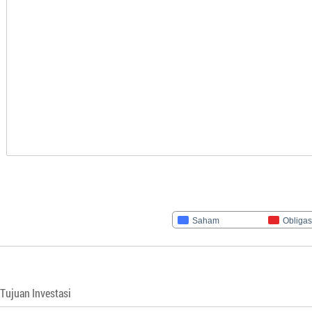
Saham
Obligas
Tujuan Investasi