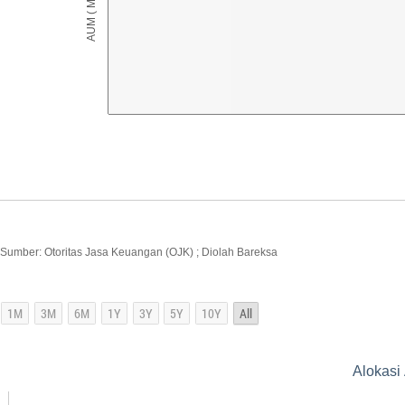
Sumber: Otoritas Jasa Keuangan (OJK) ; Diolah Bareksa
Alokasi