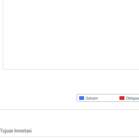
Saham
Obligas
Tujuan Investasi