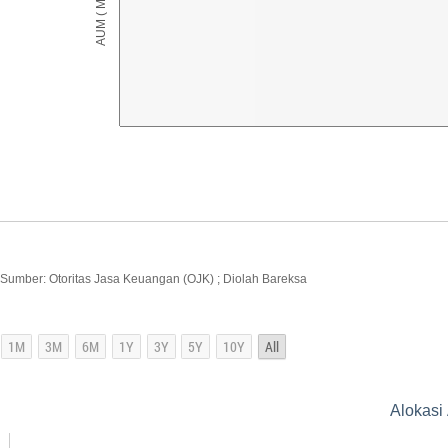
Sumber: Otoritas Jasa Keuangan (OJK) ; Diolah Bareksa
Alokasi 