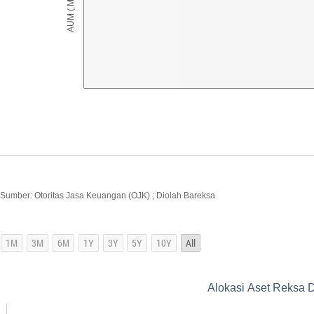
Sumber: Otoritas Jasa Keuangan (OJK) ; Diolah Bareksa
Alokasi Aset Reksa 