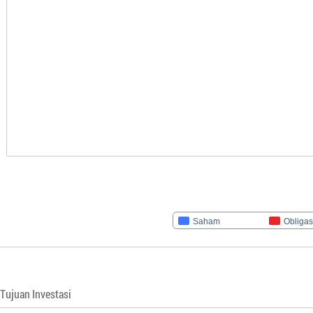
Saham
Obligas
Tujuan Investasi