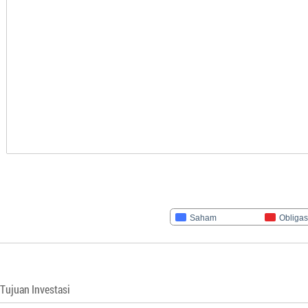
Saham
Obligas
Tujuan Investasi