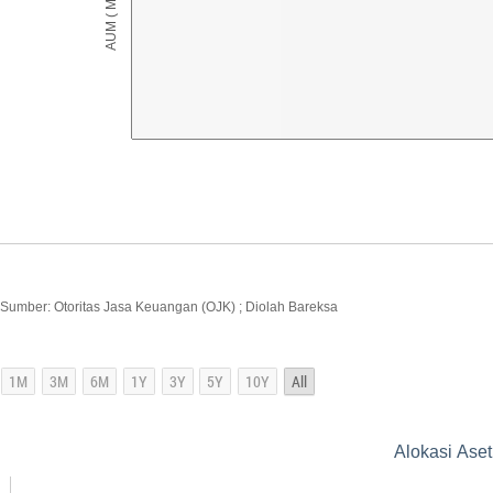
Sumber: Otoritas Jasa Keuangan (OJK) ; Diolah Bareksa
Alokasi Ase