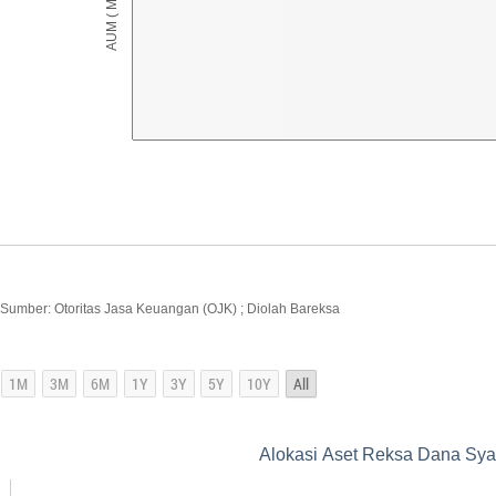
Sumber: Otoritas Jasa Keuangan (OJK) ; Diolah Bareksa
Alokasi Aset Reksa Dana Sya