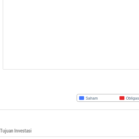
Saham
Obligas
Tujuan Investasi