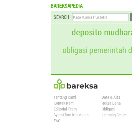
BAREKSAPEDIA
SEARCH
deposito mudhar
obligasi pemerintah 
Tentang Kami
Data & Alat
Kontak Kami
Reksa Dana
Editorial Team
Obligasi
Syarat Dan Ketentuan
Learning Center
FAQ