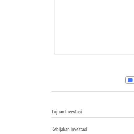
Tujuan Investasi
Kebijakan Investasi