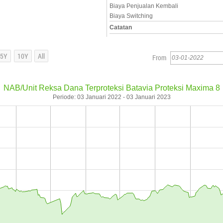
Biaya Penjualan Kembali
Biaya Switching
Catatan
From
NAB/Unit Reksa Dana Terproteksi Batavia Proteksi Maxima 8
Periode: 03 Januari 2022 - 03 Januari 2023