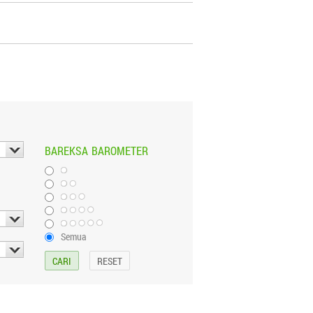
BAREKSA
BAROMETER
Semua