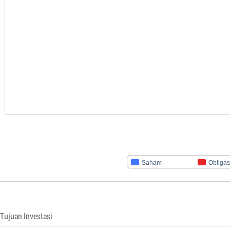
Saham
Obligas
Tujuan Investasi