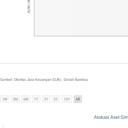
Sumber: Otoritas Jasa Keuangan (OJK) ; Diolah Bareksa
Alokasi Aset S