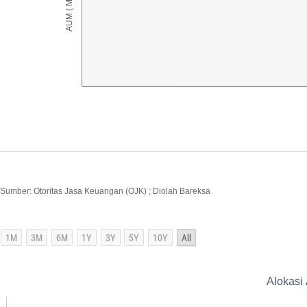
Sumber: Otoritas Jasa Keuangan (OJK) ; Diolah Bareksa
Alokasi 