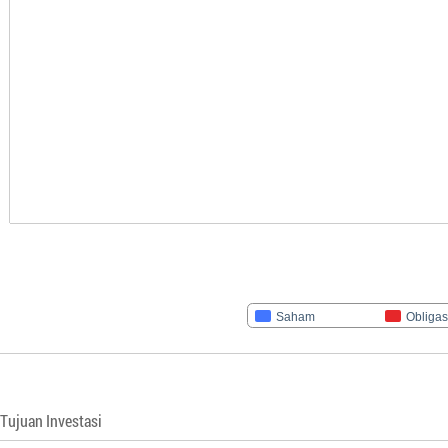
Saham
Obligas
Tujuan Investasi