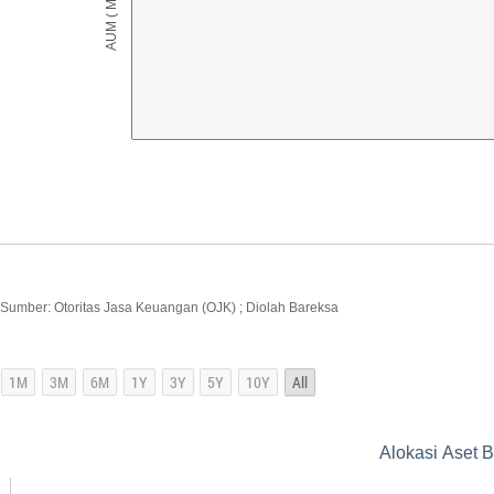
Sumber: Otoritas Jasa Keuangan (OJK) ; Diolah Bareksa
Alokasi Aset 