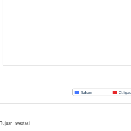
Saham
Obligas
Tujuan Investasi