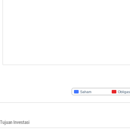
Saham
Obligas
Tujuan Investasi