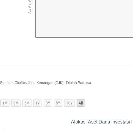
Sumber: Otoritas Jasa Keuangan (OJK) ; Diolah Bareksa
Alokasi Aset Dana Investasi 