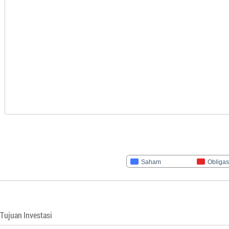
Saham
Obligas
Tujuan Investasi