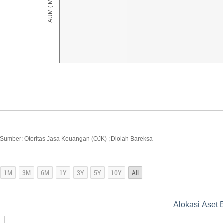
Sumber: Otoritas Jasa Keuangan (OJK) ; Diolah Bareksa
Alokasi Aset 