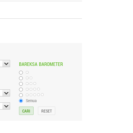
BAREKSA
BAROMETER
Semua