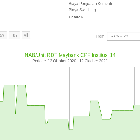
Biaya Penjualan Kembali
Biaya Switching
Catatan
From
NAB/Unit RDT Maybank CPF Institusi 14
Periode: 12 Oktober 2020 - 12 Oktober 2021