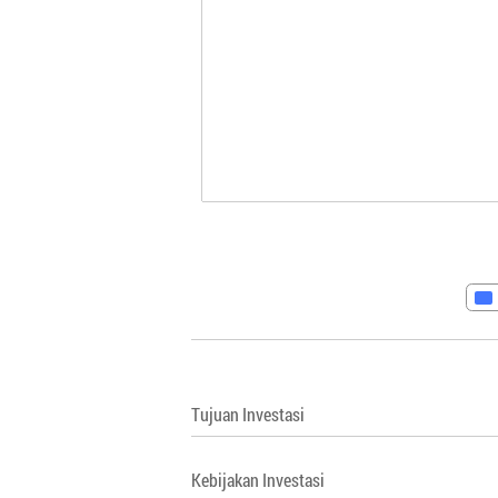
Tujuan Investasi
Kebijakan Investasi