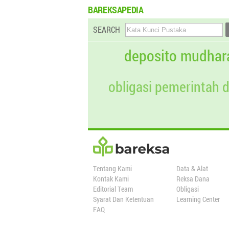
BAREKSAPEDIA
SEARCH
deposito mudhar
obligasi pemerintah 
Tentang Kami
Data & Alat
Kontak Kami
Reksa Dana
Editorial Team
Obligasi
Syarat Dan Ketentuan
Learning Center
FAQ