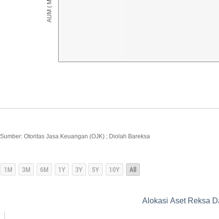
Sumber: Otoritas Jasa Keuangan (OJK) ; Diolah Bareksa
Alokasi Aset Reksa Da