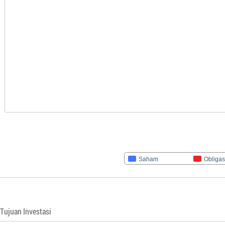
Saham
Obligas
Tujuan Investasi