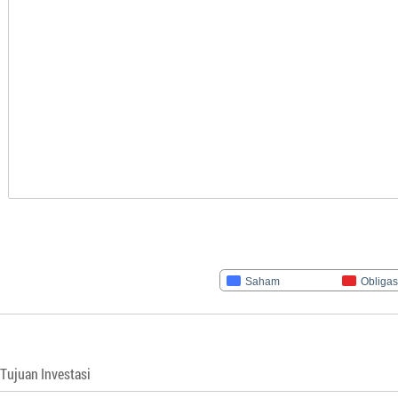
Saham
Obligas
Tujuan Investasi