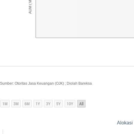
Sumber: Otoritas Jasa Keuangan (OJK) ; Diolah Bareksa
Alokasi