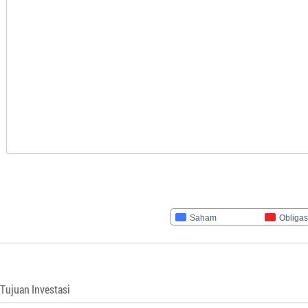
Saham
Obligas
Tujuan Investasi