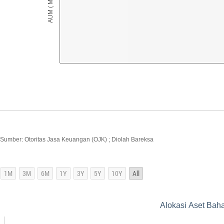
Sumber: Otoritas Jasa Keuangan (OJK) ; Diolah Bareksa
Alokasi Aset Bah