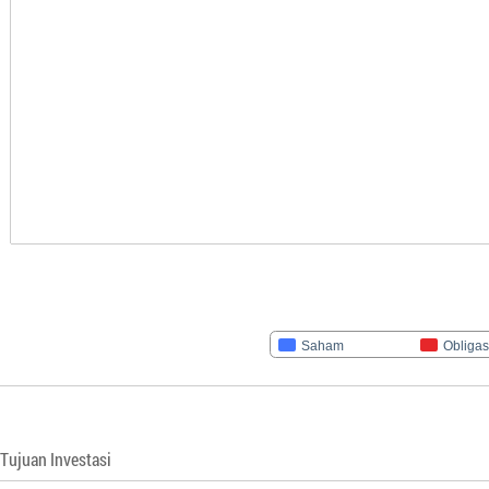
Saham
Obligas
Tujuan Investasi