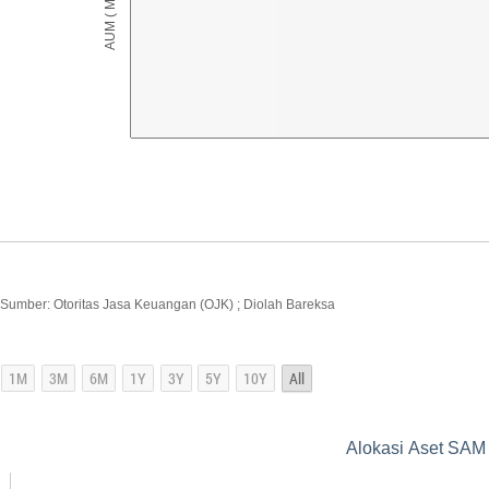
Sumber: Otoritas Jasa Keuangan (OJK) ; Diolah Bareksa
Alokasi Aset SAM