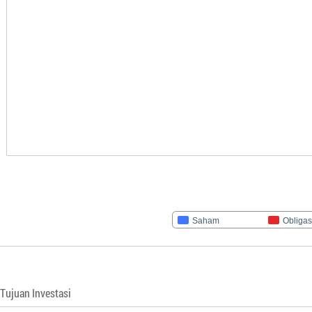
Saham
Obligas
Tujuan Investasi