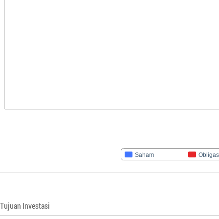
Saham
Obligas
Tujuan Investasi