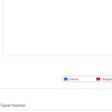
Saham
Obligas
Tujuan Investasi