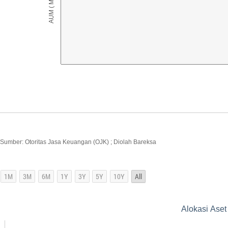
Sumber: Otoritas Jasa Keuangan (OJK) ; Diolah Bareksa
Alokasi Aset