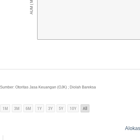
Sumber: Otoritas Jasa Keuangan (OJK) ; Diolah Bareksa
Alokas