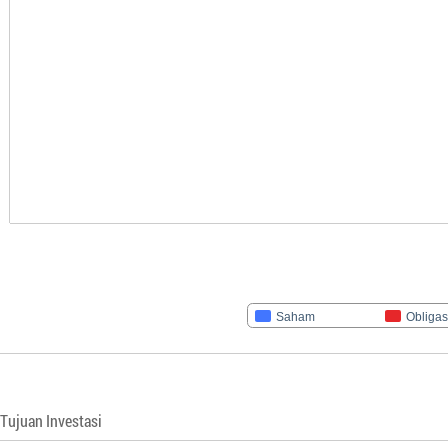
Saham
Obligas
Tujuan Investasi