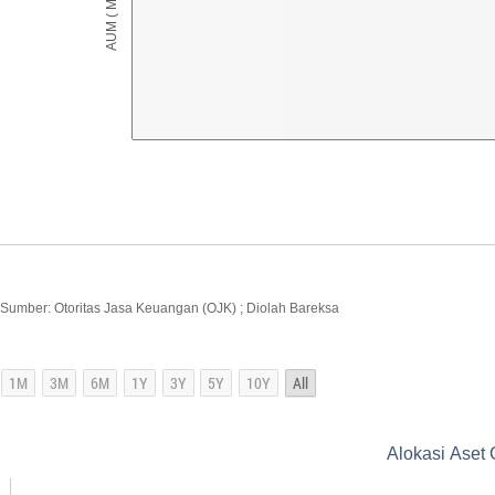
Sumber: Otoritas Jasa Keuangan (OJK) ; Diolah Bareksa
Alokasi Aset