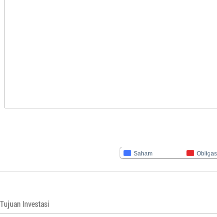
Saham
Obligas
Tujuan Investasi