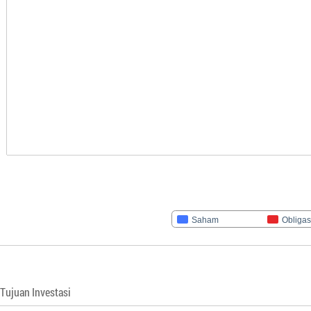
Saham
Obligas
Tujuan Investasi