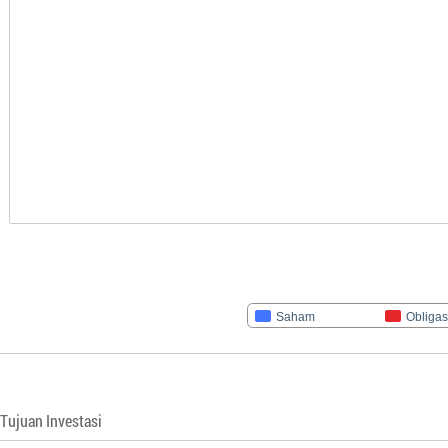
Saham
Obligas
Tujuan Investasi