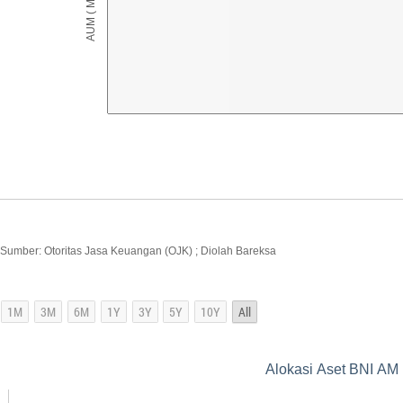
Sumber: Otoritas Jasa Keuangan (OJK) ; Diolah Bareksa
Alokasi Aset BNI AM