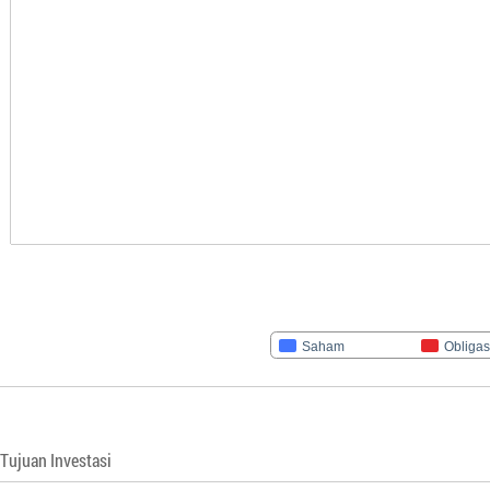
Saham
Obligas
Tujuan Investasi