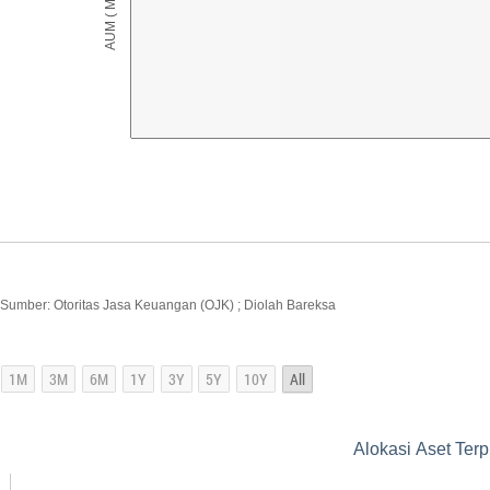
Sumber: Otoritas Jasa Keuangan (OJK) ; Diolah Bareksa
Alokasi Aset Terpr