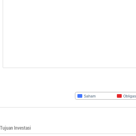
Saham
Obligas
Tujuan Investasi