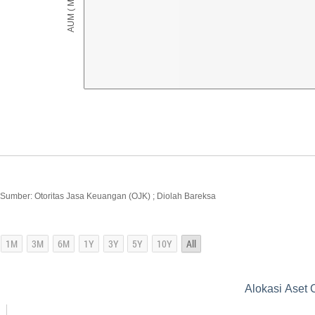
Sumber: Otoritas Jasa Keuangan (OJK) ; Diolah Bareksa
Alokasi Aset