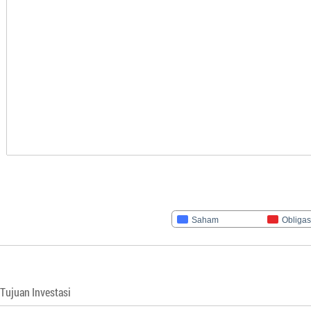
Saham
Obligas
Tujuan Investasi