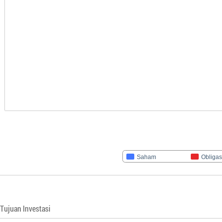
Saham
Obligas
Tujuan Investasi