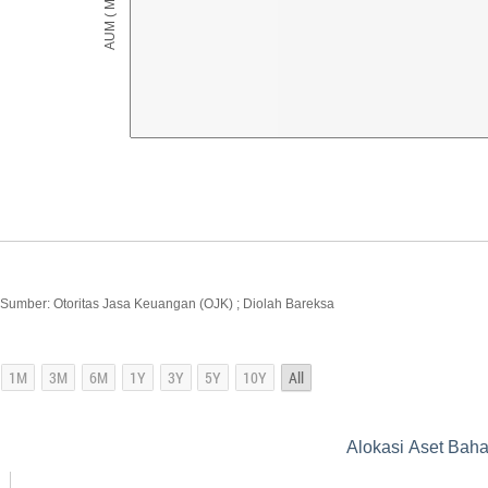
Sumber: Otoritas Jasa Keuangan (OJK) ; Diolah Bareksa
Alokasi Aset Bah