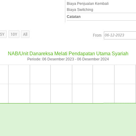
Biaya Penjualan Kembali
Biaya Switching
Catatan
From
NAB/Unit Danareksa Melati Pendapatan Utama Syariah
Periode: 06 Desember 2023 - 06 Desember 2024