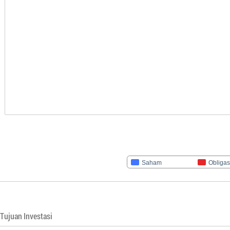
Saham
Obligas
Tujuan Investasi