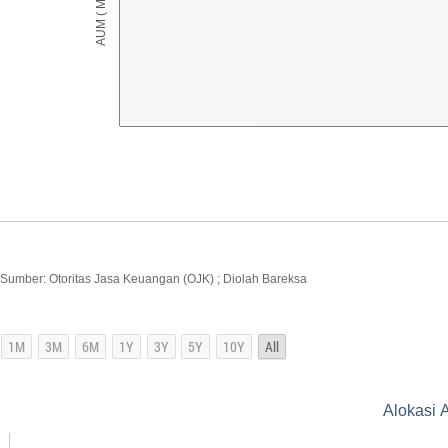
Sumber: Otoritas Jasa Keuangan (OJK) ; Diolah Bareksa
Alokasi A