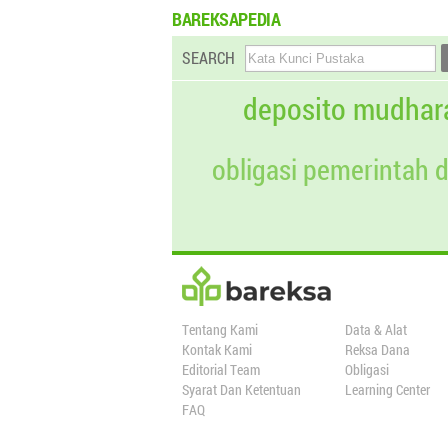
BAREKSAPEDIA
SEARCH
deposito mudhar
obligasi pemerintah 
Tentang Kami
Data & Alat
Kontak Kami
Reksa Dana
Editorial Team
Obligasi
Syarat Dan Ketentuan
Learning Center
FAQ