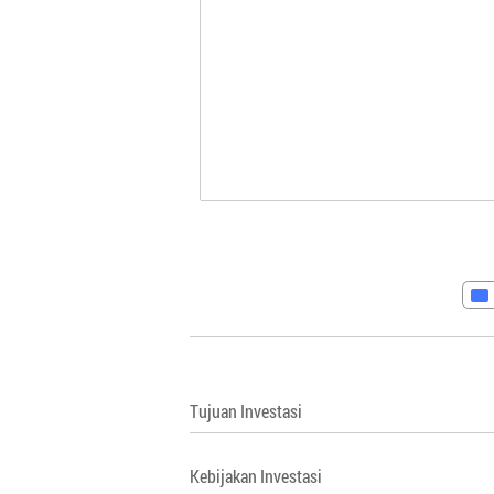
Tujuan Investasi
Kebijakan Investasi