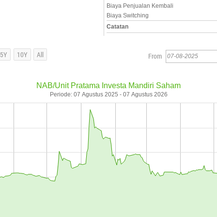
Biaya Penjualan Kembali
Biaya Switching
Catatan
From
NAB/Unit Pratama Investa Mandiri Saham
Periode: 07 Agustus 2025 - 07 Agustus 2026