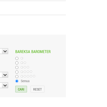
BAREKSA
BAROMETER
Semua