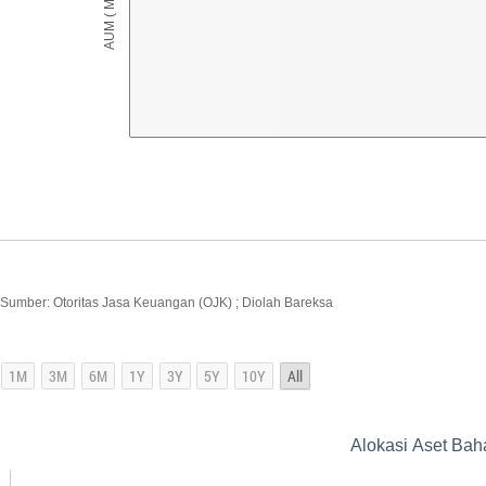
Sumber: Otoritas Jasa Keuangan (OJK) ; Diolah Bareksa
Alokasi Aset Bah