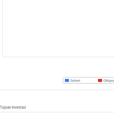
Saham
Obligas
Tujuan Investasi