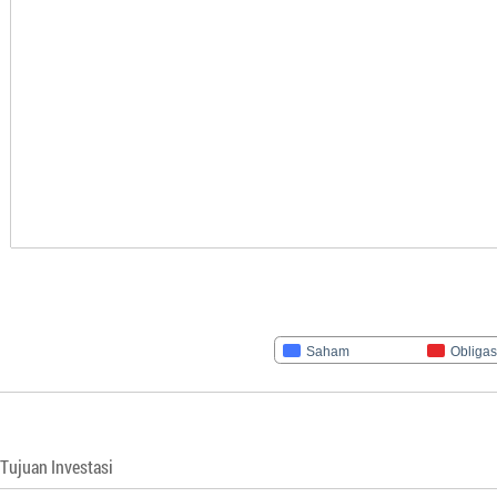
Saham
Obligas
Tujuan Investasi