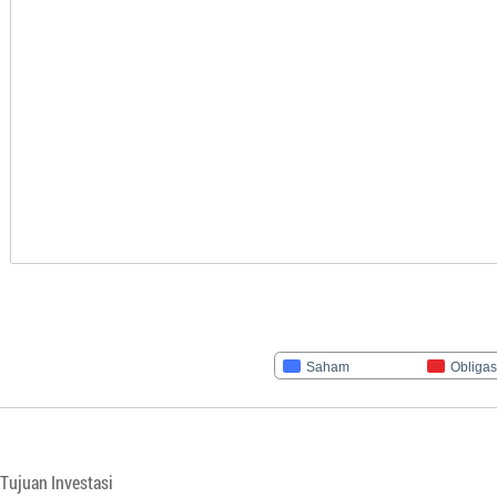
Saham
Obligas
Tujuan Investasi