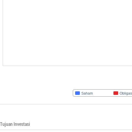
Saham
Obligas
Tujuan Investasi