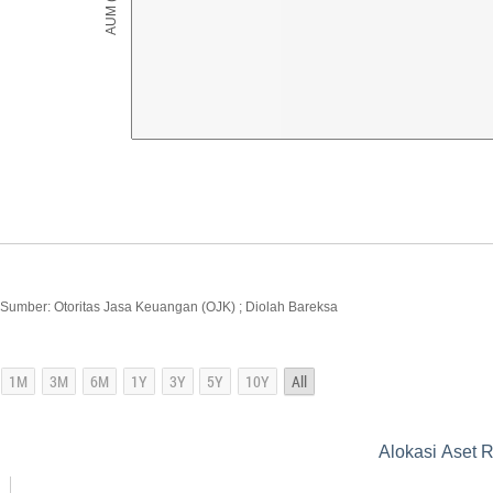
Sumber: Otoritas Jasa Keuangan (OJK) ; Diolah Bareksa
Alokasi Aset 