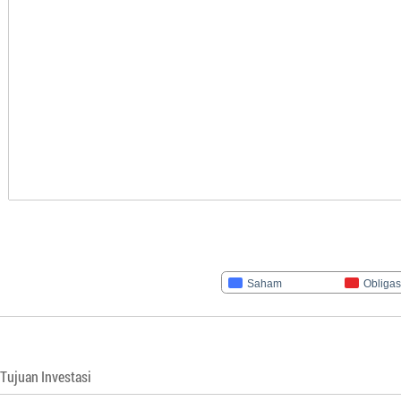
Saham
Obligas
Tujuan Investasi