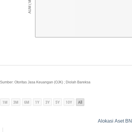
Sumber: Otoritas Jasa Keuangan (OJK) ; Diolah Bareksa
Alokasi Aset BNI