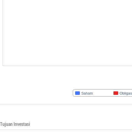
Saham
Obligas
Tujuan Investasi