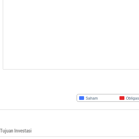
Saham
Obligas
Tujuan Investasi