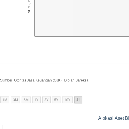
Sumber: Otoritas Jasa Keuangan (OJK) ; Diolah Bareksa
Alokasi Aset B