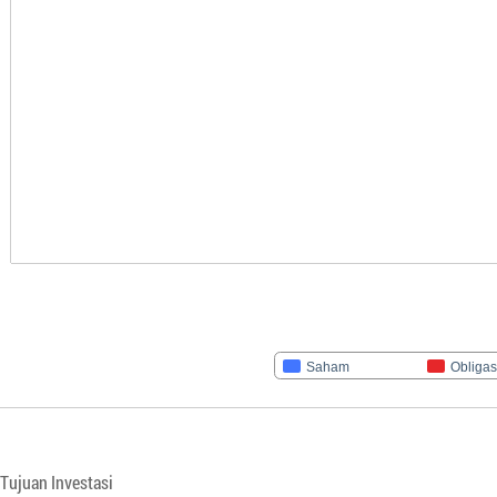
Saham
Obligas
Tujuan Investasi