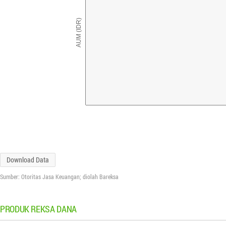
AUM (IDR)
Download Data
Sumber: Otoritas Jasa Keuangan; diolah Bareksa
PRODUK REKSA DANA