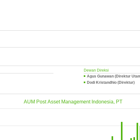
Dewan Direksi
Agus Gunawan (Direktur Uta
Dodi Kristandhio (Direktur)
AUM Post Asset Management Indonesia, PT