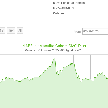
Biaya Penjualan Kembali
Biaya Switching
Catatan
-
From
NAB/Unit Manulife Saham SMC Plus
Periode: 06 Agustus 2025 - 06 Agustus 2026