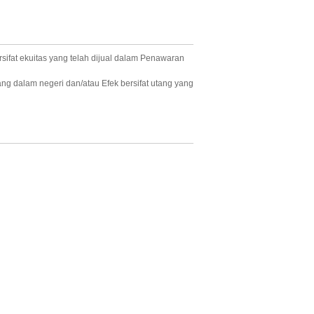
sifat ekuitas yang telah dijual dalam Penawaran
ng dalam negeri dan/atau Efek bersifat utang yang