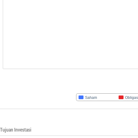
Saham
Obligas
Tujuan Investasi