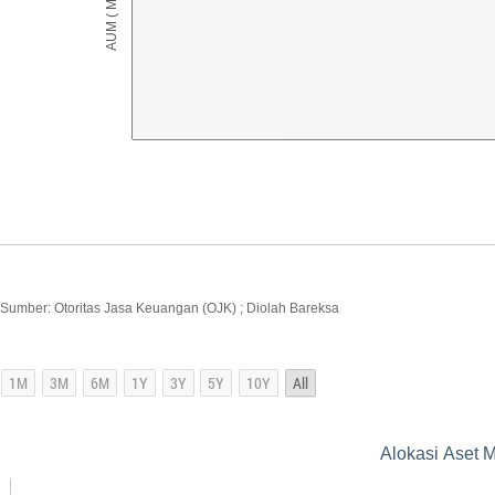
Sumber: Otoritas Jasa Keuangan (OJK) ; Diolah Bareksa
Alokasi Aset Ma