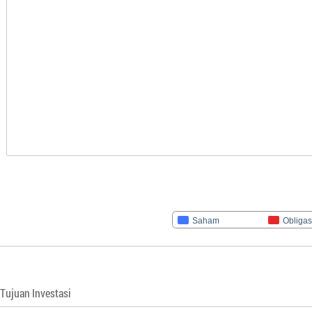
Saham
Obligas
Tujuan Investasi