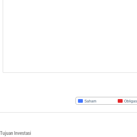
Saham
Obligas
Tujuan Investasi