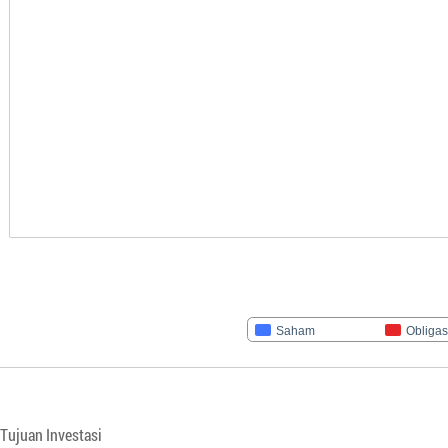
Saham
Obligas
Tujuan Investasi