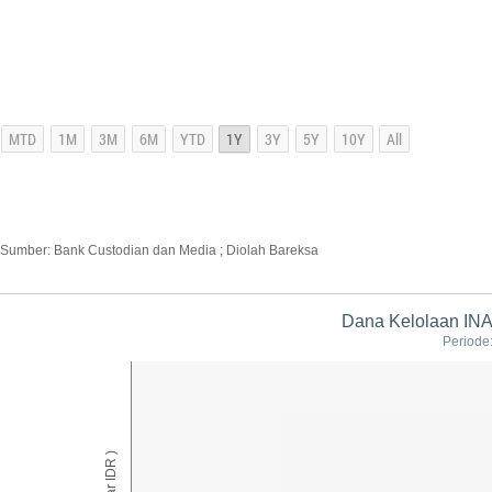
Sumber: Bank Custodian dan Media ; Diolah Bareksa
Dana Kelolaan INA
Periode