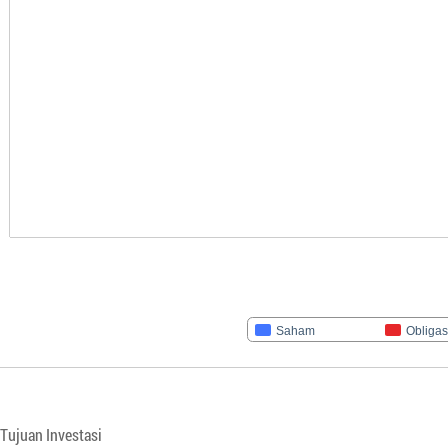
Saham
Obligas
Tujuan Investasi