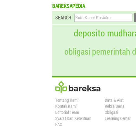
BAREKSAPEDIA
SEARCH
deposito mudhar
obligasi pemerintah 
Tentang Kami
Data & Alat
Kontak Kami
Reksa Dana
Editorial Team
Obligasi
Syarat Dan Ketentuan
Learning Center
FAQ