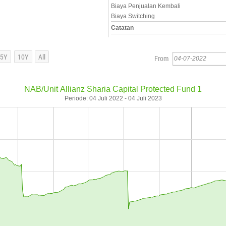
Biaya Penjualan Kembali
Biaya Switching
Catatan
From
NAB/Unit Allianz Sharia Capital Protected Fund 1
Periode: 04 Juli 2022 - 04 Juli 2023