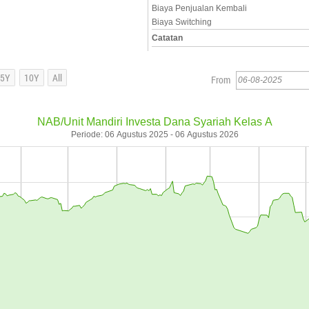
Biaya Penjualan Kembali
Biaya Switching
Catatan
From
NAB/Unit Mandiri Investa Dana Syariah Kelas A
Periode: 06 Agustus 2025 - 06 Agustus 2026