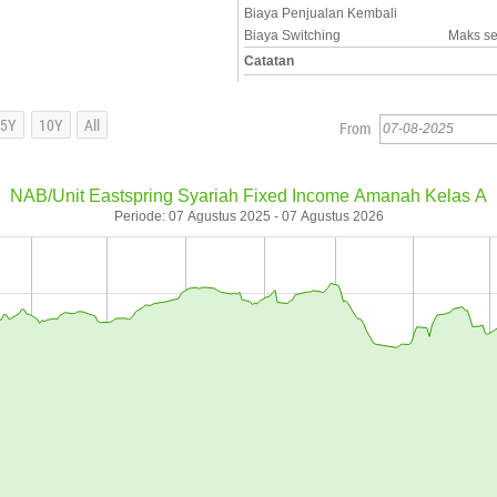
Biaya Penjualan Kembali
Biaya Switching
Maks se
Catatan
From
NAB/Unit Eastspring Syariah Fixed Income Amanah Kelas A
Periode: 07 Agustus 2025 - 07 Agustus 2026