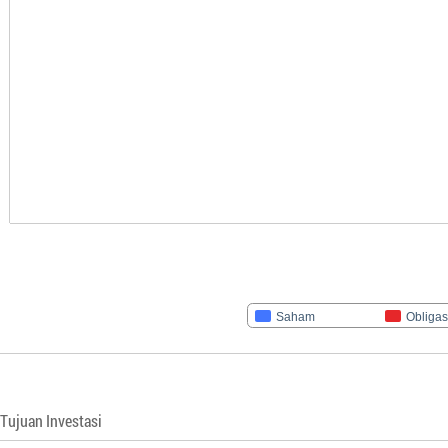
Saham
Obligas
Tujuan Investasi